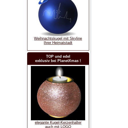
Weihnachtskugel mit Skyline
Ihrer Heimatstadt
TOP und edel
exklusiv bei PlanetXmas !
elegante Kugel-Kerzenhalter
auch mit LOGO