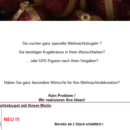
Sie suchen ganz spezielle Weihnachtskugeln ?
Sie benötigen Kugelkränze in Ihren Wunschfarben?
... oder GFK-Figuren nach Ihren Vorgaben?
Haben Sie ganz besondere Wünsche für Ihre Weihnachtsdekoration?
Kein Problem !
Wir realisieren Ihre Ideen!
chtskugel mit Ihrem Motiv
NEU !!!
Bereits ab 1 Stück erhältlich !