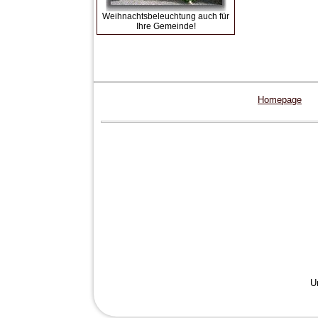
Weihnachtsbeleuchtung auch für
Ihre Gemeinde!
Homepage
U