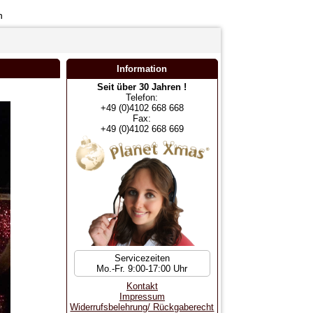
n
Information
Seit über 30 Jahren !
Telefon:
+49 (0)4102 668 668
Fax:
+49 (0)4102 668 669
Servicezeiten
Mo.-Fr. 9:00-17:00 Uhr
Kontakt
Impressum
Widerrufsbelehrung/ Rückgaberecht