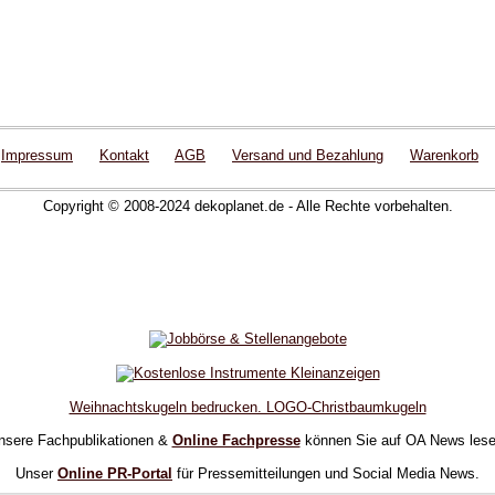
Impressum
Kontakt
AGB
Versand und Bezahlung
Warenkorb
Copyright © 2008-2024 dekoplanet.de - Alle Rechte vorbehalten.
Weihnachtskugeln bedrucken. LOGO-Christbaumkugeln
nsere Fachpublikationen &
Online Fachpresse
können Sie auf OA News lese
Unser
Online PR-Portal
für Pressemitteilungen und Social Media News.