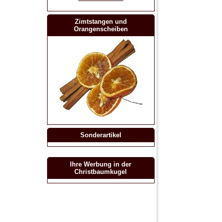
Zimtstangen und
Orangenscheiben
Sonderartikel
Ihre Werbung in der
Christbaumkugel