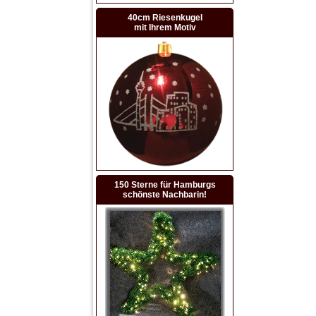
40cm Riesenkugel
mit Ihrem Motiv
150 Sterne für Hamburgs
schönste Nachbarin!