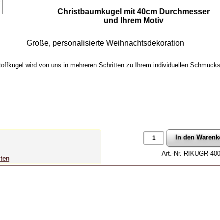
Christbaumkugel mit 40cm Durchmesser
und Ihrem Motiv
Große, personalisierte Weihnachtsdekoration
offkugel wird von uns in mehreren Schritten zu Ihrem individuellen Schmuck
Art.-Nr. RIKUGR-40
sten