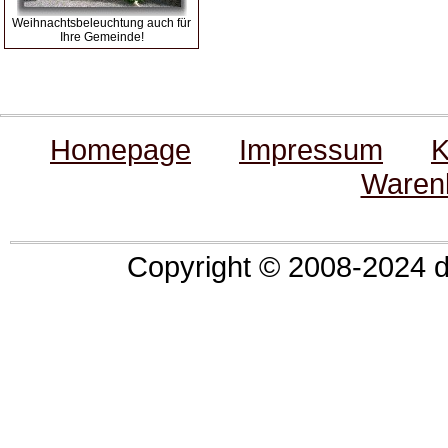
Weihnachtsbeleuchtung auch für
Ihre Gemeinde!
Homepage
Impressum
K
Waren
Copyright © 2008-2024 de