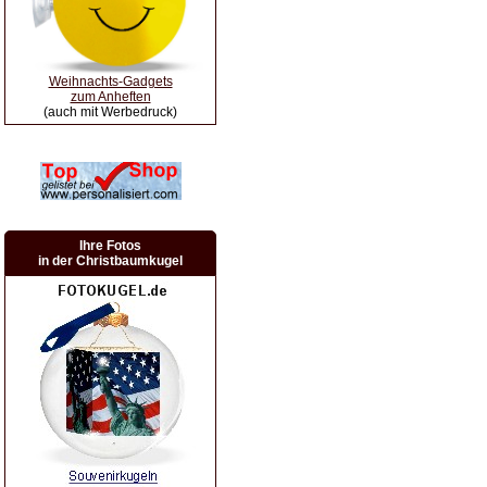
Weihnachts-Gadgets
zum Anheften
(auch mit Werbedruck)
Ihre Fotos
in der Christbaumkugel