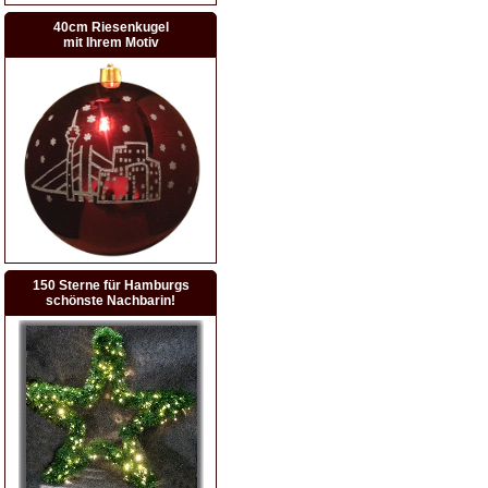
40cm Riesenkugel
mit Ihrem Motiv
150 Sterne für Hamburgs
schönste Nachbarin!